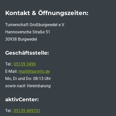
Kontakt & Öffnungszeiten:
Turnerschaft Großburgwedel e.V.
Hannoversche Straße 51
30938 Burgwedel
Geschäftsstelle:
Tel.:
05139 3490
E-Mail:
mail@tsg-info.de
Mo, Di und Do: 08-13 Uhr
sowie nach Vereinbarung
aktivCenter:
Tel.:
05139 409701