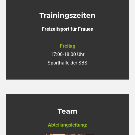
Trainingszeiten
Freizeitsport für Frauen
Freitag
17:00-18:00 Uhr
Sporthalle der SBS
Team
Abteilungsleitung: