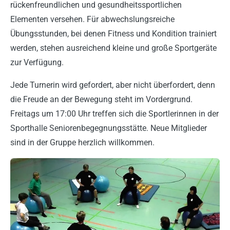
rückenfreundlichen und gesundheitssportlichen
Elementen versehen. Für abwechslungsreiche
Übungsstunden, bei denen Fitness und Kondition trainiert
werden, stehen ausreichend kleine und große Sportgeräte
zur Verfügung.
Jede Turnerin wird gefordert, aber nicht überfordert, denn
die Freude an der Bewegung steht im Vordergrund.
Freitags um 17:00 Uhr treffen sich die Sportlerinnen in der
Sporthalle Seniorenbegegnungsstätte. Neue Mitglieder
sind in der Gruppe herzlich willkommen.