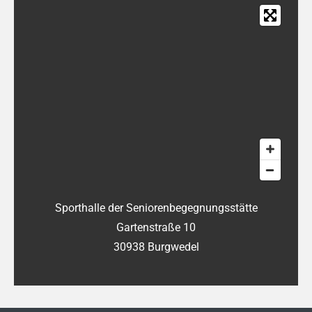
Sporthalle der Seniorenbegegnungsstätte
Gartenstraße 10
30938 Burgwedel