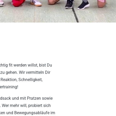
htig fit werden willst, bist Du
zu gehen. Wir vermitteln Dir
Reaktion, Schnelligkeit,
rtraining!
ndsack und mit Pratzen sowie
Wer mehr will, probiert sich
niken und Bewegungsabläufe im