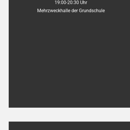
19:00-20:30 Uhr
Mehrzweckhalle der Grundschule