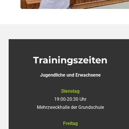
Trainingszeiten
Jugendliche und Erwachsene
Dienstag
19:00-20:30 Uhr
Mehrzweckhalle der Grundschule
Freitag