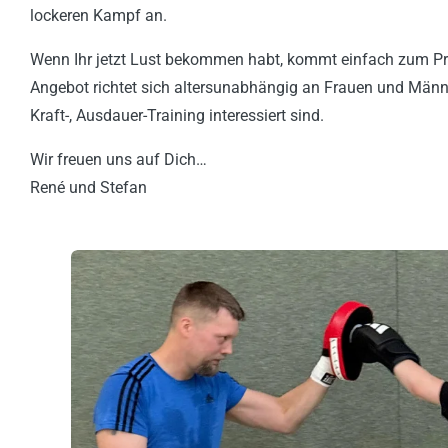
lockeren Kampf an.
Wenn Ihr jetzt Lust bekommen habt, kommt einfach zum Pro
Angebot richtet sich altersunabhängig an Frauen und Männe
Kraft-, Ausdauer-Training interessiert sind.
Wir freuen uns auf Dich…
René und Stefan