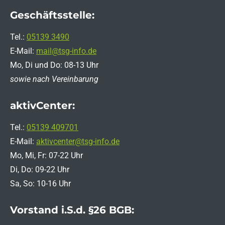
Geschäftsstelle:
Tel.:
05139 3490
E-Mail:
mail@tsg-info.de
Mo, Di und Do: 08-13 Uhr
sowie nach Vereinbarung
aktivCenter:
Tel.:
05139 409701
E-Mail:
aktivcenter@tsg-info.de
Mo, Mi, Fr: 07-22 Uhr
Di, Do: 09-22 Uhr
Sa, So: 10-16 Uhr
Vorstand i.S.d. §26 BGB: