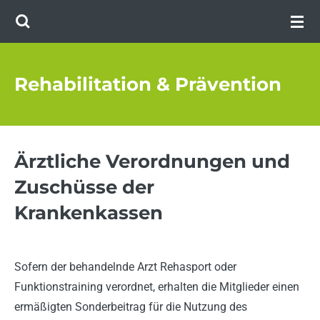
Zum
Hauptinhalt
springen
Rehabilitation & Prävention
Ärztliche Verordnungen und
Zuschüsse der
Krankenkassen
Sofern der behandelnde Arzt Rehasport oder
Funktionstraining verordnet, erhalten die Mitglieder einen
ermäßigten Sonderbeitrag für die Nutzung des