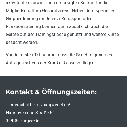
aktivCenters sowie einen ermäßigten Beitrag für die
Mitgliedschaft im Gesamtverein. Neben dem speziellen
Gruppentraining im Bereich Rehasport oder
Funktionstraining können dann zusätzlich auch die
Geräte auf der Trainingsfläche genutzt und weitere Kurse
besucht werden.
Vor der ersten Teilnahme muss die Genehmigung des
Antrages seitens der Krankenkasse vorliegen.
Kontakt & Öffnungszeiten:
Turnerschaft Großburgwedel e.V.
Hannoversche Straße 51
30938 Burgwedel