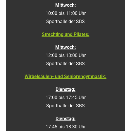
Mittwoch:
10:00 bis 11:00 Uhr
Sporthalle der SBS
Strechting und Pilates:
Mittwoch:
12:00 bis 13:00 Uhr
Sporthalle der SBS
Wirbelsäulen- und Seniorengymnastik:
Dienstag:
17:00 bis 17:45 Uhr
Sporthalle der SBS
Dienstag:
17:45 bis 18:30 Uhr