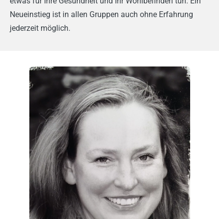
etwas für Ihre Gesundheit und Ihr Wohlbefinden tun. Ein
Neueinstieg ist in allen Gruppen auch ohne Erfahrung
jederzeit möglich.