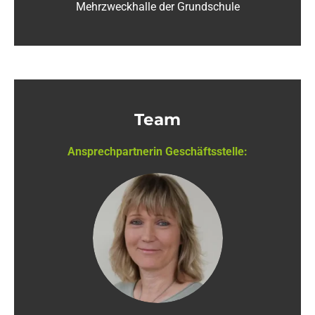
Mehrzweckhalle der Grundschule
Team
Ansprechpartnerin Geschäftsstelle: