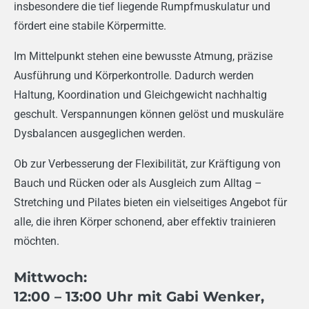
insbesondere die tief liegende Rumpfmuskulatur und
fördert eine stabile Körpermitte.
Im Mittelpunkt stehen eine bewusste Atmung, präzise
Ausführung und Körperkontrolle. Dadurch werden
Haltung, Koordination und Gleichgewicht nachhaltig
geschult. Verspannungen können gelöst und muskuläre
Dysbalancen ausgeglichen werden.
Ob zur Verbesserung der Flexibilität, zur Kräftigung von
Bauch und Rücken oder als Ausgleich zum Alltag –
Stretching und Pilates bieten ein vielseitiges Angebot für
alle, die ihren Körper schonend, aber effektiv trainieren
möchten.
Mittwoch:
12:00
– 13:00 Uhr mit Gabi Wenker,