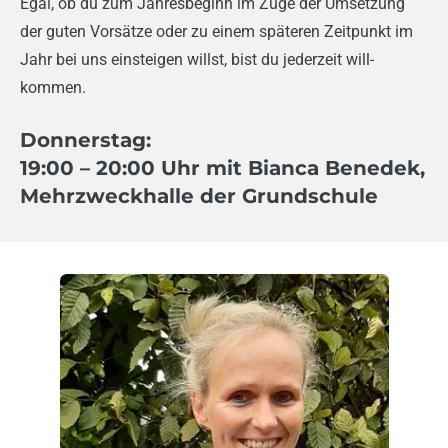
Egal, ob du zum Jahresbeginn im Zuge der Umsetzung
der guten Vorsätze oder zu einem späteren Zeitpunkt im
Jahr bei uns einsteigen willst, bist du jederzeit will­
kommen.
Donnerstag:
19:00
– 20:00 Uhr mit Bianca Benedek,
Mehrzweckhalle der Grundschule