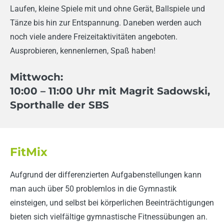
Laufen, kleine Spiele mit und ohne Gerät, Ballspiele und
Tänze bis hin zur Entspannung. Daneben werden auch
noch viele andere Freizeitaktivitäten angeboten.
Ausprobieren, kennenlernen, Spaß haben!
Mittwoch:
10:00
– 11:00 Uhr mit Magrit Sadowski,
Sporthalle der SBS
FitMix
Aufgrund der differenzierten Aufgabenstellungen kann
man auch über 50 problemlos in die Gymnastik
einsteigen, und selbst bei körperlichen Beeinträchtigungen
bieten sich vielfältige gymnastische Fitnessübungen an.