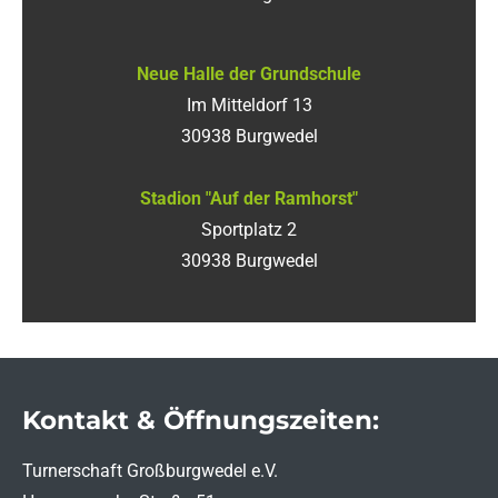
Neue Halle der Grundschule
Im Mitteldorf 13
30938 Burgwedel
Stadion "Auf der Ramhorst"
Sportplatz 2
30938 Burgwedel
Kontakt & Öffnungszeiten:
Turnerschaft Großburgwedel e.V.