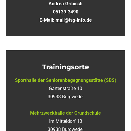
Andrea Gribisch
05139-3490
E-Mail:
mail@tsg-info.de
Trainingsorte
Sporthalle der Seniorenbegegnungsstätte (SBS)
Gartenstraße 10
30938 Burgwedel
Mehrzweckhalle der Grundschule
Im Mitteldorf 13
30938 Burgwedel