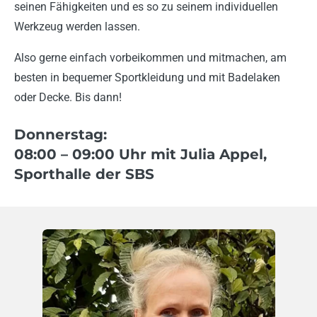
seinen Fähigkeiten und es so zu seinem individuellen
Werkzeug werden lassen.
Also gerne einfach vorbeikommen und mitmachen, am
besten in bequemer Sportkleidung und mit Badelaken
oder Decke. Bis dann!
Donnerstag:
08:00 – 09:00 Uhr
mit Julia Appel
,
Sporthalle der SBS