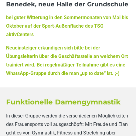
Benedek, neue Halle der Grundschule
bei guter Witterung in den Sommermonaten von Mai bis
Oktober auf der Sport-Außenfläche des TSG
aktivCenters
Neueinsteiger erkundigen sich bitte bei der
Übungsleiterin über die Geschäftsstelle an welchem Ort
trainiert wird. Bei regelmäßiger Teilnahme gibt es eine
WhatsApp-Gruppe durch die man „up to date“ ist. ;-)
Funktionelle Damengymnastik
In dieser Gruppe werden die verschiedenen Möglichkeiten
des Frauensports voll ausgeschöpft: Mit Freude und Elan
geht es von Gymnastik, Fitness und Stretching über