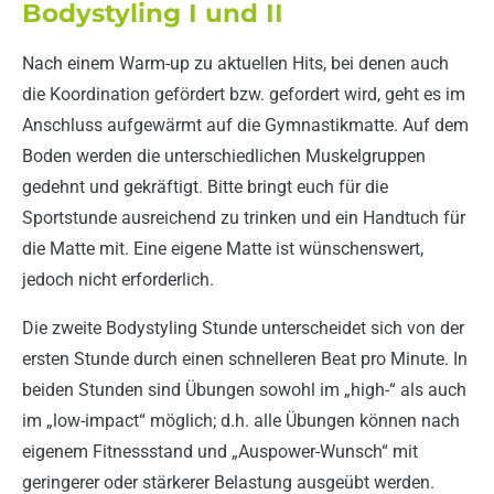
Bodystyling I und II
Nach einem Warm-up zu aktuellen Hits, bei denen auch
die Koordination gefördert bzw. gefordert wird, geht es im
Anschluss aufgewärmt auf die Gymnastikmatte. Auf dem
Boden werden die unterschiedlichen Muskelgruppen
gedehnt und gekräftigt. Bitte bringt euch für die
Sportstunde ausreichend zu trinken und ein Handtuch für
die Matte mit. Eine eigene Matte ist wünschenswert,
jedoch nicht erforderlich.
Die zweite Bodystyling Stunde unterscheidet sich von der
ersten Stunde durch einen schnelleren Beat pro Minute. In
beiden Stunden sind Übungen sowohl im „high-“ als auch
im „low-impact“ möglich; d.h. alle Übungen können nach
eigenem Fitnessstand und „Auspower-Wunsch“ mit
geringerer oder stärkerer Belastung ausgeübt werden.