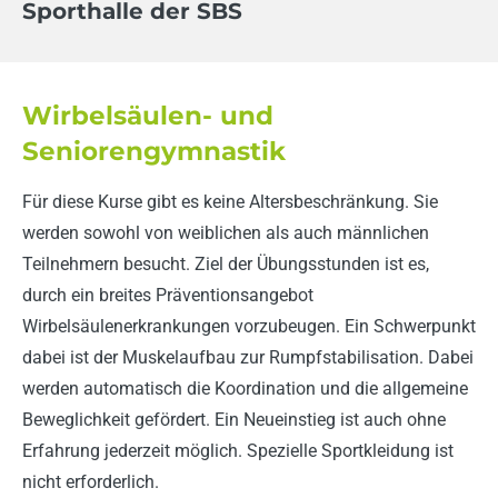
Sporthalle der SBS
Wirbelsäulen- und
Seniorengymnastik
Für diese Kurse gibt es keine Altersbeschränkung. Sie
werden sowohl von weiblichen als auch männlichen
Teilnehmern besucht. Ziel der Übungsstunden ist es,
durch ein breites Präventionsangebot
Wirbelsäulenerkrankungen vorzubeugen. Ein Schwerpunkt
dabei ist der Muskelaufbau zur Rumpfstabilisation. Dabei
werden automatisch die Koordination und die allgemeine
Beweglichkeit gefördert. Ein Neueinstieg ist auch ohne
Erfahrung jederzeit möglich. Spezielle Sportkleidung ist
nicht erforderlich.