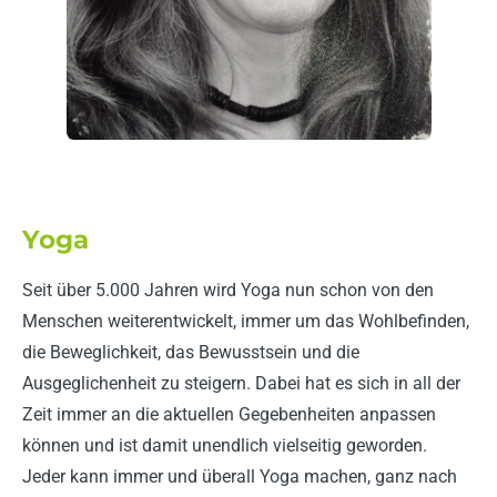
Yoga
Seit über 5.000 Jahren wird Yoga nun schon von den
Menschen weiterentwickelt, immer um das Wohlbefinden,
die Beweglichkeit, das Bewusstsein und die
Ausgeglichenheit zu steigern. Dabei hat es sich in all der
Zeit immer an die aktuellen Gegebenheiten anpassen
können und ist damit unendlich vielseitig geworden.
Jeder kann immer und überall Yoga machen, ganz nach