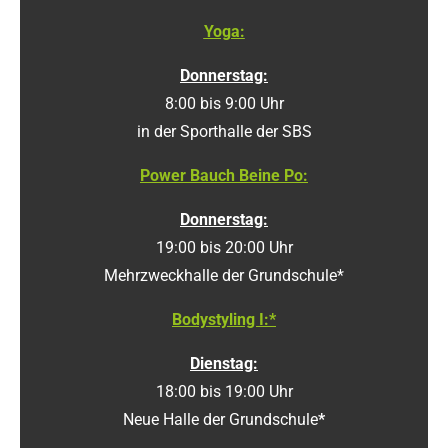
Yoga:
Donnerstag:
8:00 bis 9:00 Uhr
in der Sporthalle der SBS
Power Bauch Beine Po:
Donnerstag:
19:00 bis 20:00 Uhr
Mehrzweckhalle der Grundschule*
Bodystyling I:*
Dienstag:
18:00 bis 19:00 Uhr
Neue Halle der Grundschule
*