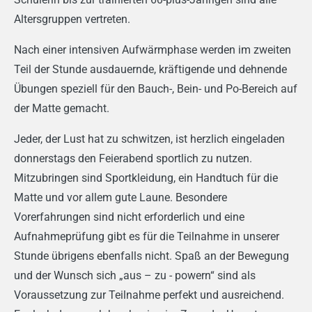
Alters­gruppen vertreten.
Nach einer intensiven Aufwärmphase werden im zweiten
Teil der Stunde ausdauernde, kräftigende und dehnende
Übungen speziell für den Bauch-, Bein- und Po-Bereich auf
der Matte gemacht.
Jeder, der Lust hat zu schwitzen, ist herzlich eingeladen
donnerstags den Feierabend sport­lich zu nutzen.
Mitzubringen sind Sportkleidung, ein Handtuch für die
Matte und vor allem gute Laune. Besondere
Vorerfahrungen sind nicht erforderlich und eine
Aufnahmeprüfung gibt es für die Teilnahme in unserer
Stunde übrigens ebenfalls nicht. Spaß an der Bewegung
und der Wunsch sich „aus – zu - powern“ sind als
Voraussetzung zur Teilnahme perfekt und ausreichend.