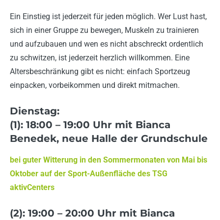
Ein Einstieg ist jederzeit für jeden möglich. Wer Lust hast,
sich in einer Gruppe zu bewegen, Muskeln zu trainieren
und aufzubauen und wen es nicht abschreckt ordentlich
zu schwitzen, ist jederzeit herzlich willkommen. Eine
Altersbeschränkung gibt es nicht: einfach Sportzeug
einpacken, vorbeikommen und direkt mitmachen.
Dienstag:
(1): 18:00
– 19:00 Uhr mit Bianca
Benedek, neue Halle der Grundschule
bei guter Witterung in den Sommermonaten von Mai bis
Oktober auf der Sport-Außenfläche des TSG
aktivCenters
(2): 19:00
– 20:00 Uhr mit Bianca