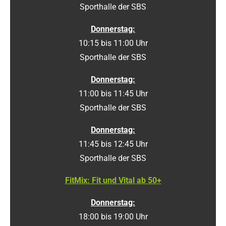
Sporthalle der SBS
Donnerstag:
10:15 bis 11:00 Uhr
Sporthalle der SBS
Donnerstag:
11:00 bis 11:45 Uhr
Sporthalle der SBS
Donnerstag:
11:45 bis 12:45 Uhr
Sporthalle der SBS
FitMix: Fit und Vital ab 50+
Donnerstag:
18:00 bis 19:00 Uhr