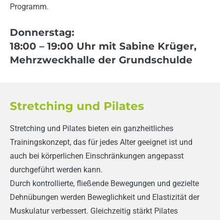
Programm.
Donnerstag:
18:00
– 19:00 Uhr mit Sabine Krüger,
Mehrzweckhalle der Grundschulde
Stretching und Pilates
Stretching und Pilates bieten ein ganzheitliches
Trainingskonzept, das für jedes Alter geeignet ist und
auch bei körperlichen Einschränkungen angepasst
durchgeführt werden kann.
Durch kontrollierte, fließende Bewegungen und gezielte
Dehnübungen werden Beweglichkeit und Elastizität der
Muskulatur verbessert. Gleichzeitig stärkt Pilates