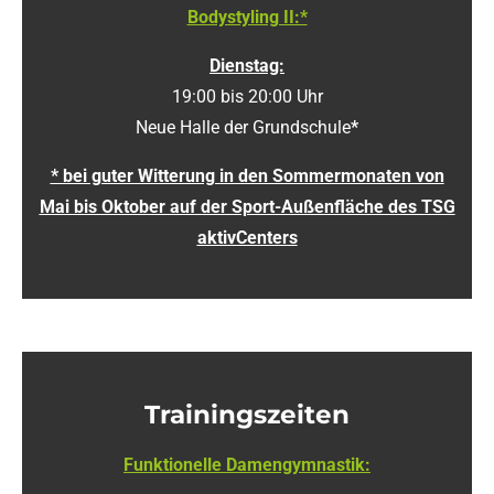
Bodystyling II:*
Dienstag:
19:00 bis 20:00 Uhr
Neue Halle der Grundschule
*
* bei guter Witterung in den Sommermonaten von
Mai bis Oktober auf der Sport-Außenfläche des TSG
aktivCenters
Trainingszeiten
Funktionelle Damengymnastik: