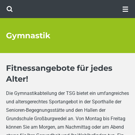
Zum
Hauptinhalt
springen
Gymnastik
Fitnessangebote für jedes
Alter!
Die Gymnastikabteilung der TSG bietet ein umfangreiches
und altersgerechtes Sportangebot in der Sporthalle der
Senioren-Begegnungsstätte und den Hallen der
Grundschule Großburgwedel an. Von Montag bis Freitag
können Sie am Morgen, am Nachmittag oder am Abend