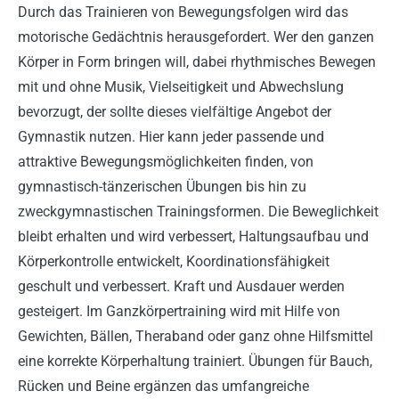
Durch das Trainieren von Bewegungsfolgen wird das
motorische Gedächtnis herausgefordert. Wer den ganzen
Körper in Form bringen will, dabei rhythmisches Bewegen
mit und ohne Musik, Vielseitigkeit und Abwechslung
bevorzugt, der sollte dieses vielfältige Angebot der
Gymnastik nutzen. Hier kann jeder passende und
attraktive Bewegungsmöglichkeiten finden, von
gymnastisch-tänzerischen Übungen bis hin zu
zweckgymnastischen Trainingsformen. Die Beweglichkeit
bleibt erhalten und wird verbessert, Haltungsaufbau und
Körperkontrolle entwickelt, Koordinationsfähigkeit
geschult und verbessert. Kraft und Ausdauer werden
gesteigert. Im Ganzkörpertraining wird mit Hilfe von
Gewichten, Bällen, Theraband oder ganz ohne Hilfsmittel
eine korrekte Körperhaltung trainiert. Übungen für Bauch,
Rücken und Beine ergänzen das umfangreiche