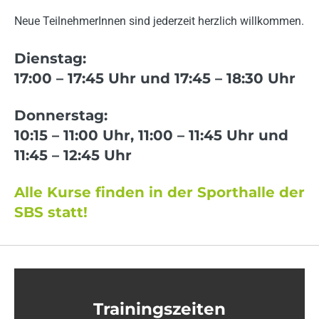
Neue TeilnehmerInnen sind jederzeit herzlich willkommen.
Dienstag:
17:00
– 17:45 Uhr und 17:45
– 18:30 Uhr
Donnerstag:
10:15
– 11:00 Uhr, 11:00
– 11:45 Uhr und
11:45
– 12:45 Uhr
Alle Kurse finden in der Sporthalle der
SBS statt!
Trainingszeiten