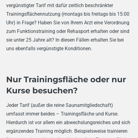
vergünstigter Tarif mit dafür zeitlich beschränkter
Trainingsflächennutzung (montags bis freitags bis 15:00
Uhr) in Frage? Haben Sie von Ihrem Arzt eine Verordnung
zum Funktionstraining oder Rehasport erhalten oder sind
sie unter 25 Jahre alt? In diesen Fällen erhalten Sie bei
uns ebenfalls vergünstigte Konditionen.
Nur Trainingsfläche oder nur
Kurse besuchen?
Jeder Tarif (außer die reine Saunamitgliedschaft)
umfasst immer beides – Trainingsfläche und Kurse.
Hierdurch ist vor allem ein abwechslungsreiches und sich
ergänzendes Training möglich. Beispielsweise trainieren