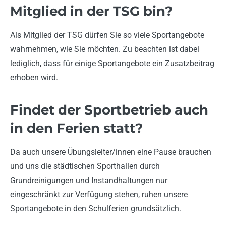
Mitglied in der TSG bin?
Als Mitglied der TSG dürfen Sie so viele Sportangebote
wahrnehmen, wie Sie möchten. Zu beachten ist dabei
lediglich, dass für einige Sportangebote ein Zusatzbeitrag
erhoben wird.
Findet der Sportbetrieb auch
in den Ferien statt?
Da auch unsere Übungsleiter/innen eine Pause brauchen
und uns die städtischen Sporthallen durch
Grundreinigungen und Instandhaltungen nur
eingeschränkt zur Verfügung stehen, ruhen unsere
Sportangebote in den Schulferien grundsätzlich.