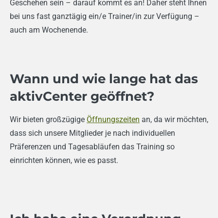
Geschehen sein – darauf kommt es an! Daher steht Ihnen
bei uns fast ganztägig ein/e Trainer/in zur Verfügung –
auch am Wochenende.
Wann und wie lange hat das
aktivCenter geöffnet?
Wir bieten großzügige
Öffnungszeiten
an, da wir möchten,
dass sich unsere Mitglieder je nach individuellen
Präferenzen und Tagesabläufen das Training so
einrichten können, wie es passt.