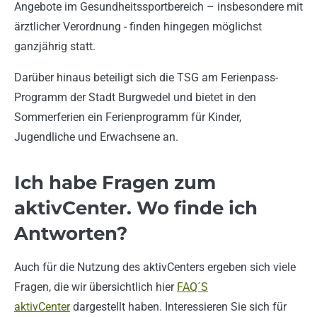
Angebote im Gesundheitssportbereich – insbesondere mit
ärztlicher Verordnung - finden hingegen möglichst
ganzjährig statt.
Darüber hinaus beteiligt sich die TSG am Ferienpass-
Programm der Stadt Burgwedel und bietet in den
Sommerferien ein Ferienprogramm für Kinder,
Jugendliche und Erwachsene an.
Ich habe Fragen zum
aktivCenter. Wo finde ich
Antworten?
Auch für die Nutzung des aktivCenters ergeben sich viele
Fragen, die wir übersichtlich hier
FAQ´S
aktivCenter
dargestellt haben. Interessieren Sie sich für