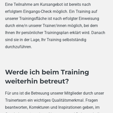
Eine Teilnahme am Kursangebot ist bereits nach
erfolgtem Eingangs-Check möglich. Ein Training auf
unserer Trainingsfläche ist nach erfolgter Einweisung
durch eine/n unserer Trainer/innen möglich, bei dem
Ihnen Ihr persönlicher Trainingsplan erklärt wird. Danach
sind sie in der Lage, Ihr Training selbstständig
durchzuführen.
Werde ich beim Training
weiterhin betreut?
Für uns ist die Betreuung unserer Mitglieder durch unser
Trainerteam ein wichtiges Qualitätsmerkmal. Fragen
beantworten, Korrekturen und Inspirationen geben, im