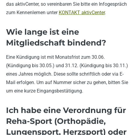
das aktivCenter, so vereinbaren Sie bitte ein Infogespräch
zum Kennenlernen unter
KONTAKT aktivCenter
.
Wie lange ist eine
Mitgliedschaft bindend?
Eine Kündigung ist mit Monatsfrist zum 30.06.
(Kündigung bis 30.05.) und 31.12. (Kündigung bis 30.11.)
eines Jahres möglich. Diese sollte schriftlich oder via E-
Mail erfolgen. Um auf Nummer sicher zu gehen, bitten Sie
um eine kurze Eingangsbestätigung.
Ich habe eine Verordnung für
Reha-Sport (Orthopädie,
Lungensport, Herzsport) oder