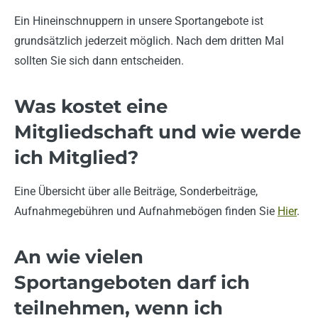
Ein Hineinschnuppern in unsere Sportangebote ist
grundsätzlich jederzeit möglich. Nach dem dritten Mal
sollten Sie sich dann entscheiden.
Was kostet eine
Mitgliedschaft und wie werde
ich Mitglied?
Eine Übersicht über alle Beiträge, Sonderbeiträge,
Aufnahmegebühren und Aufnahmebögen finden Sie
Hier
.
An wie vielen
Sportangeboten darf ich
teilnehmen, wenn ich