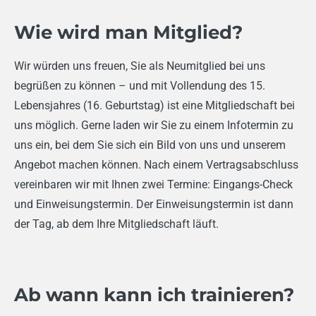
Wie wird man Mitglied?
Wir würden uns freuen, Sie als Neumitglied bei uns
begrüßen zu können – und mit Vollendung des 15.
Lebensjahres (16. Geburtstag) ist eine Mitgliedschaft bei
uns möglich. Gerne laden wir Sie zu einem Infotermin zu
uns ein, bei dem Sie sich ein Bild von uns und unserem
Angebot machen können. Nach einem Vertragsabschluss
vereinbaren wir mit Ihnen zwei Termine: Eingangs-Check
und Einweisungstermin. Der Einweisungstermin ist dann
der Tag, ab dem Ihre Mitgliedschaft läuft.
Ab wann kann ich trainieren?