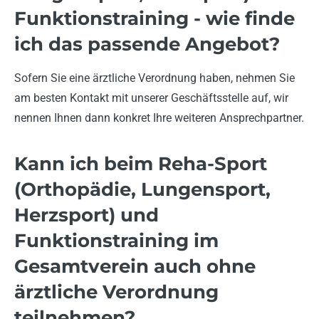
Funktionstraining - wie finde
ich das passende Angebot?
Sofern Sie eine ärztliche Verordnung haben, nehmen Sie
am besten Kontakt mit unserer Geschäftsstelle auf, wir
nennen Ihnen dann konkret Ihre weiteren Ansprechpartner.
Kann ich beim Reha-Sport
(Orthopädie, Lungensport,
Herzsport) und
Funktionstraining im
Gesamtverein auch ohne
ärztliche Verordnung
teilnehmen?