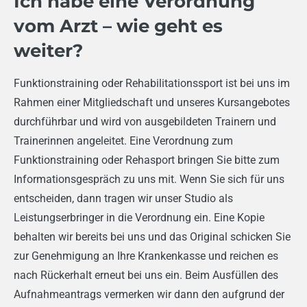
Ich habe eine Verordnung
vom Arzt – wie geht es
weiter?
Funktionstraining oder Rehabilitationssport ist bei uns im
Rahmen einer Mitgliedschaft und unseres Kursangebotes
durchführbar und wird von ausgebildeten Trainern und
Trainerinnen angeleitet. Eine Verordnung zum
Funktionstraining oder Rehasport bringen Sie bitte zum
Informationsgespräch zu uns mit. Wenn Sie sich für uns
entscheiden, dann tragen wir unser Studio als
Leistungserbringer in die Verordnung ein. Eine Kopie
behalten wir bereits bei uns und das Original schicken Sie
zur Genehmigung an Ihre Krankenkasse und reichen es
nach Rückerhalt erneut bei uns ein. Beim Ausfüllen des
Aufnahmeantrags vermerken wir dann den aufgrund der