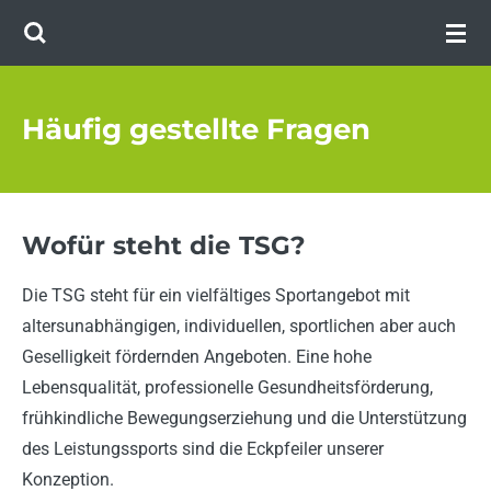
Zum
Hauptinhalt
springen
Häufig gestellte Fragen
Wofür steht die TSG?
Die TSG steht für ein vielfältiges Sportangebot mit
altersunabhängigen, individuellen, sportlichen aber auch
Geselligkeit fördernden Angeboten. Eine hohe
Lebensqualität, professionelle Gesundheitsförderung,
frühkindliche Bewegungserziehung und die Unterstützung
des Leistungssports sind die Eckpfeiler unserer
Konzeption.