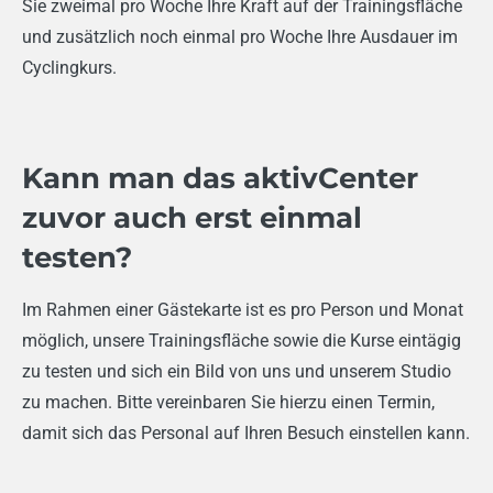
Sie zweimal pro Woche Ihre Kraft auf der Trainingsfläche
und zusätzlich noch einmal pro Woche Ihre Ausdauer im
Cyclingkurs.
Kann man das aktivCenter
zuvor auch erst einmal
testen?
Im Rahmen einer Gästekarte ist es pro Person und Monat
möglich, unsere Trainingsfläche sowie die Kurse eintägig
zu testen und sich ein Bild von uns und unserem Studio
zu machen. Bitte vereinbaren Sie hierzu einen Termin,
damit sich das Personal auf Ihren Besuch einstellen kann.