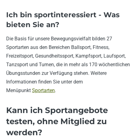
Ich bin sportinteressiert - Was
bieten Sie an?
Die Basis für unsere Bewegungsvielfalt bilden 27
Sportarten aus den Bereichen Ballsport, Fitness,
Freizeitsport, Gesundheitssport, Kampfsport, Laufsport,
Tanzsport und Turnen, die in mehr als 170 wöchentlichen
Übungsstunden zur Verfügung stehen. Weitere
Informationen finden Sie unter dem
Menüpunkt
Sportarten
.
Kann ich Sportangebote
testen, ohne Mitglied zu
werden?