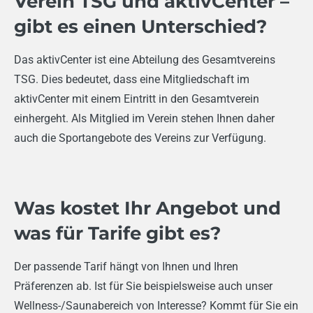
Verein TSG und aktivCenter –
gibt es einen Unterschied?
Das aktivCenter ist eine Abteilung des Gesamtvereins
TSG. Dies bedeutet, dass eine Mitgliedschaft im
aktivCenter mit einem Eintritt in den Gesamtverein
einhergeht. Als Mitglied im Verein stehen Ihnen daher
auch die Sportangebote des Vereins zur Verfügung.
Was kostet Ihr Angebot und
was für Tarife gibt es?
Der passende Tarif hängt von Ihnen und Ihren
Präferenzen ab. Ist für Sie beispielsweise auch unser
Wellness-/Saunabereich von Interesse? Kommt für Sie ein