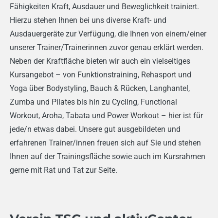
Fähigkeiten Kraft, Ausdauer und Beweglichkeit trainiert.
Hierzu stehen Ihnen bei uns diverse Kraft- und
Ausdauergeräte zur Verfügung, die Ihnen von einem/einer
unserer Trainer/Trainerinnen zuvor genau erklärt werden.
Neben der Kraftfläche bieten wir auch ein vielseitiges
Kursangebot – von Funktionstraining, Rehasport und
Yoga über Bodystyling, Bauch & Rücken, Langhantel,
Zumba und Pilates bis hin zu Cycling, Functional
Workout, Aroha, Tabata und Power Workout – hier ist für
jede/n etwas dabei. Unsere gut ausgebildeten und
erfahrenen Trainer/innen freuen sich auf Sie und stehen
Ihnen auf der Trainingsfläche sowie auch im Kursrahmen
gerne mit Rat und Tat zur Seite.