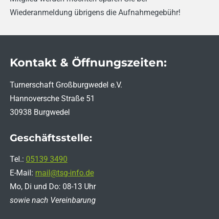
Wiederanmeldung übrigens die Aufnahmegebühr!
Kontakt & Öffnungszeiten:
Turnerschaft Großburgwedel e.V.
Hannoversche Straße 51
30938 Burgwedel
Geschäftsstelle:
Tel.:
05139 3490
E-Mail:
mail@tsg-info.de
Mo, Di und Do: 08-13 Uhr
sowie nach Vereinbarung