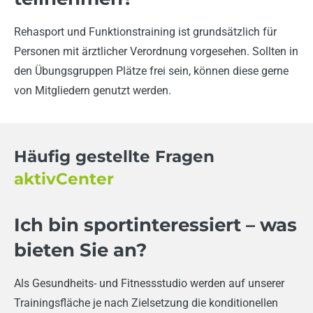
Rehasport und Funktionstraining ist grundsätzlich für
Personen mit ärztlicher Verordnung vorgesehen. Sollten in
den Übungsgruppen Plätze frei sein, können diese gerne
von Mitgliedern genutzt werden.
Häufig gestellte Fragen
aktivCenter
Ich bin sportinteressiert – was
bieten Sie an?
Als Gesundheits- und Fitnessstudio werden auf unserer
Trainingsfläche je nach Zielsetzung die konditionellen