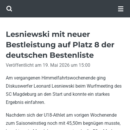
Zum
Hauptinhalt
springen
Lesniewski mit neuer
Bestleistung auf Platz 8 der
deutschen Bestenliste
Veröffentlicht am 19. Mai 2026 um 15:00
Am vergangenen Himmelfahrtswochenende ging
Diskuswerfer Leonard Lesniewski beim Wurfmeeting des
SC Magdeburg an den Start und konnte ein starkes
Ergebnis einfahren.
Nachdem sich der U18-Athlet am vorigen Wochenende
zum Saisoneinstieg noch mit 45,50m begnügen musste,