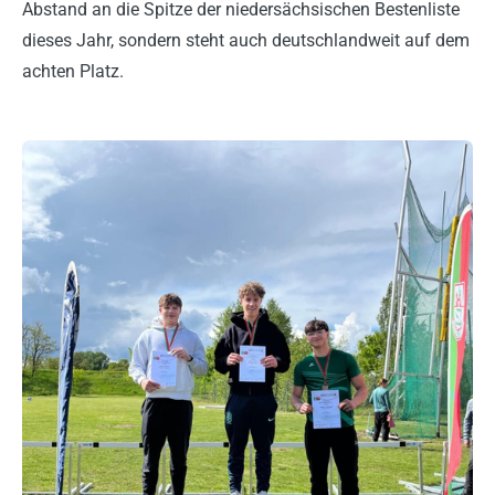
Abstand an die Spitze der niedersächsischen Bestenliste
dieses Jahr, sondern steht auch deutschlandweit auf dem
achten Platz.