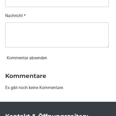
Nachricht *
Kommentar absenden
Kommentare
Es gibt noch keine Kommentare.