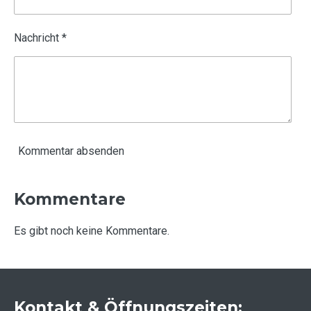
Nachricht *
Kommentar absenden
Kommentare
Es gibt noch keine Kommentare.
Kontakt & Öffnungszeiten: