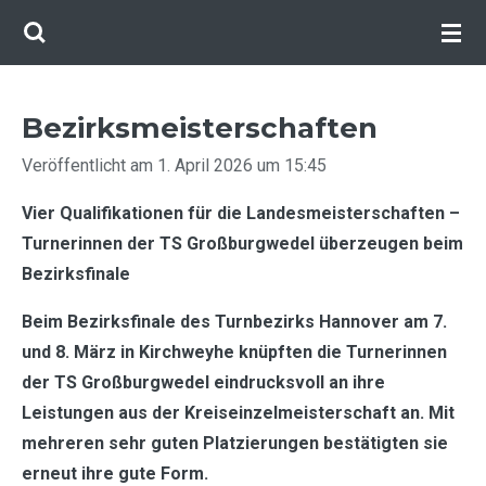
Zum
Hauptinhalt
springen
Bezirksmeisterschaften
Veröffentlicht am 1. April 2026 um 15:45
Vier Qualifikationen für die Landesmeisterschaften –
Turnerinnen der TS Großburgwedel überzeugen beim
Bezirksfinale
Beim Bezirksfinale des Turnbezirks Hannover am 7.
und 8. März in Kirchweyhe knüpften die Turnerinnen
der TS Großburgwedel eindrucksvoll an ihre
Leistungen aus der Kreiseinzelmeisterschaft an. Mit
mehreren sehr guten Platzierungen bestätigten sie
erneut ihre gute Form.