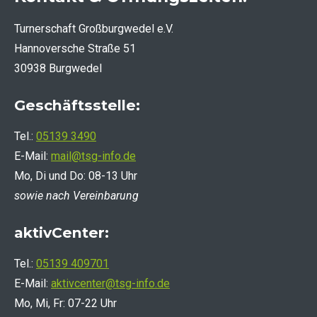
Turnerschaft Großburgwedel e.V.
Hannoversche Straße 51
30938 Burgwedel
Geschäftsstelle:
Tel.:
05139 3490
E-Mail:
mail@tsg-info.de
Mo, Di und Do: 08-13 Uhr
sowie nach Vereinbarung
aktivCenter:
Tel.:
05139 409701
E-Mail:
aktivcenter@tsg-info.de
Mo, Mi, Fr: 07-22 Uhr