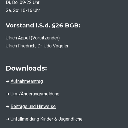
Di, Do: 09-22 Uhr
Sa, So: 10-16 Uhr
Vorstand i.S.d. §26 BGB:
Ulrich Appel (Vorsitzender)
Ulrich Friedrich, Dr. Udo Vogeler
Downloads:
➔
Aufnahmeantrag
➔
Um-/Änderungsmeldung
➔
Beiträge und Hinweise
➔
Unfallmeldung Kinder & Jugendliche