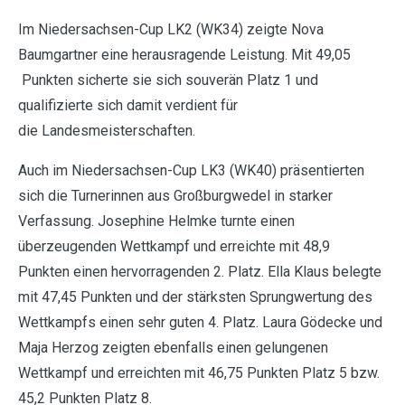
Im Niedersachsen-Cup LK2 (WK34) zeigte Nova
Baumgartner eine herausragende Leistung. Mit 49,05
Punkten sicherte sie sich souverän Platz 1 und
qualifizierte sich damit verdient für
die Landesmeisterschaften.
Auch im Niedersachsen-Cup LK3 (WK40) präsentierten
sich die Turnerinnen aus Großburgwedel in starker
Verfassung. Josephine Helmke turnte einen
überzeugenden Wettkampf und erreichte mit 48,9
Punkten einen hervorragenden 2. Platz. Ella Klaus belegte
mit 47,45 Punkten und der stärksten Sprungwertung des
Wettkampfs einen sehr guten 4. Platz. Laura Gödecke und
Maja Herzog zeigten ebenfalls einen gelungenen
Wettkampf und erreichten mit 46,75 Punkten Platz 5 bzw.
45,2 Punkten Platz 8.