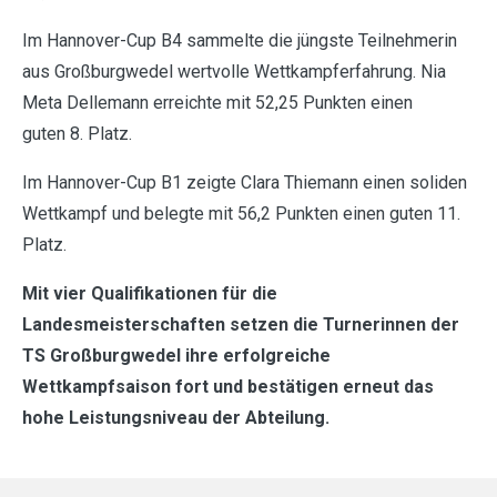
Im Hannover-Cup B4 sammelte die jüngste Teilnehmerin
aus Großburgwedel wertvolle Wettkampferfahrung. Nia
Meta Dellemann erreichte mit 52,25 Punkten einen
guten 8. Platz.
Im Hannover-Cup B1 zeigte Clara Thiemann einen soliden
Wettkampf und belegte mit 56,2 Punkten einen guten 11.
Platz.
Mit vier Qualifikationen für die
Landesmeisterschaften setzen die Turnerinnen der
TS Großburgwedel ihre erfolgreiche
Wettkampfsaison fort und bestätigen erneut das
hohe Leistungsniveau der Abteilung.